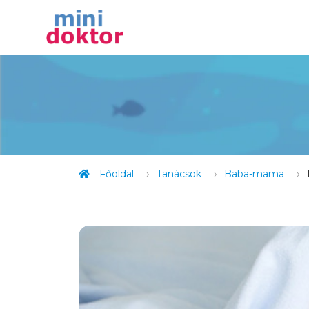
Főoldal
Tanácsok
Baba-mama