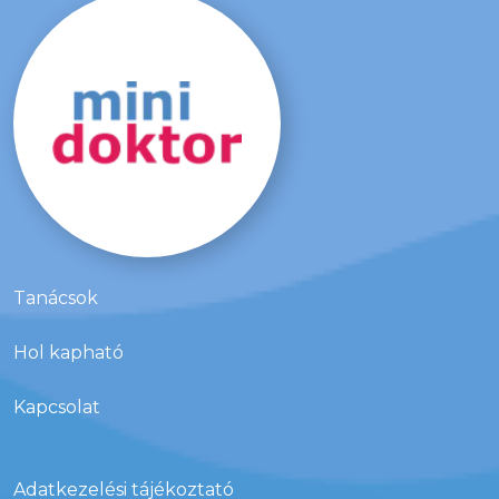
Tanácsok
Hol kapható
Kapcsolat
Adatkezelési tájékoztató