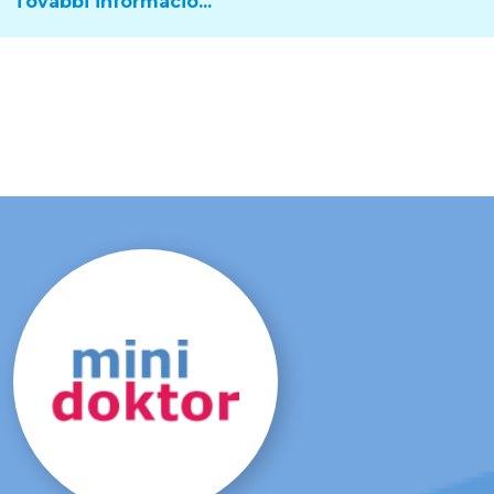
További információ...